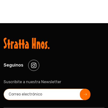
Seguinos
Instagram
Suscribite a nuestra Newsletter
Correo electrónico