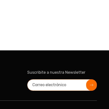
Suscribite a nuestra Newsletter
Correo electrónico