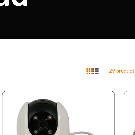
29 product