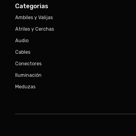
Categorias
Ambiles y Valijas
Atriles y Cerchas
Audio
Cables
Conectores
Iluminación
Meduzas