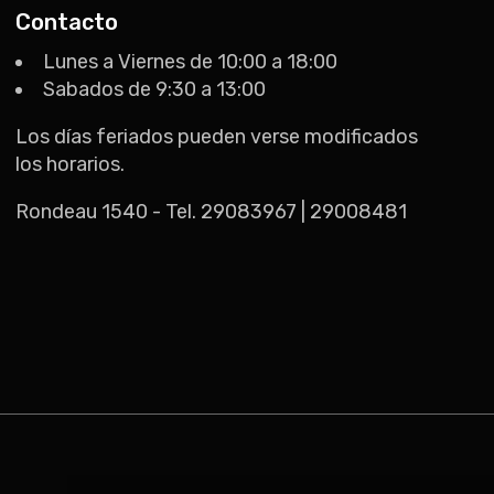
Contacto
Lunes a Viernes de 10:00 a 18:00
Sabados de 9:30 a 13:00
Los días feriados pueden verse modificados
los horarios.
Rondeau 1540 - Tel. 29083967 | 29008481