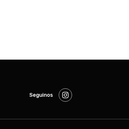
Seguinos
Instagram