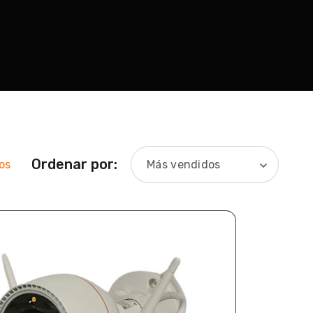
Ordenar por:
os
Más vendidos