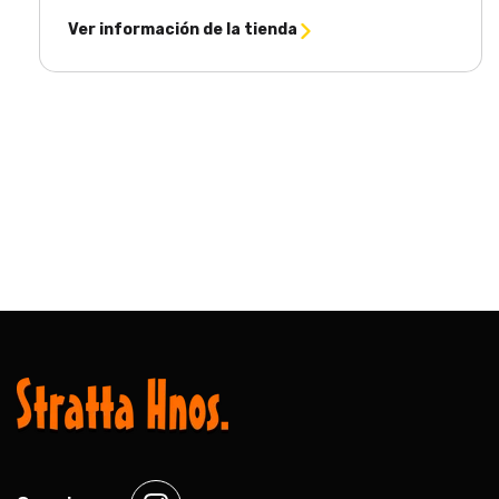
Ver información de la tienda