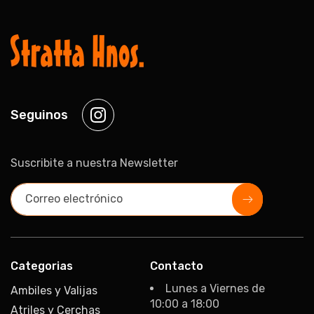
Seguinos
Instagram
Suscribite a nuestra Newsletter
Correo electrónico
Categorias
Contacto
Lunes a Viernes de
Ambiles y Valijas
10:00 a 18:00
Atriles y Cerchas