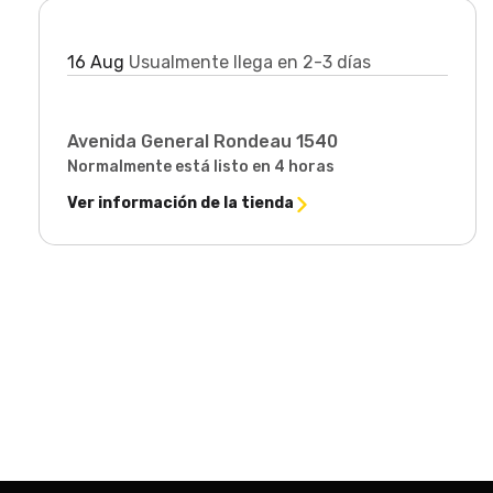
Llega en:
16 Aug
Usualmente llega en 2-3 días
Retiro disponible en
Avenida General Rondeau 1540
Normalmente está listo en 4 horas
Ver información de la tienda