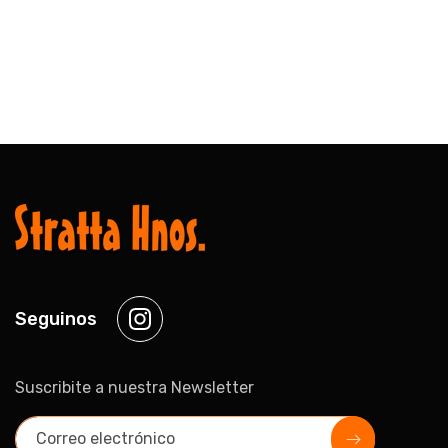
Seguinos
Instagram
Suscribite a nuestra Newsletter
Correo electrónico