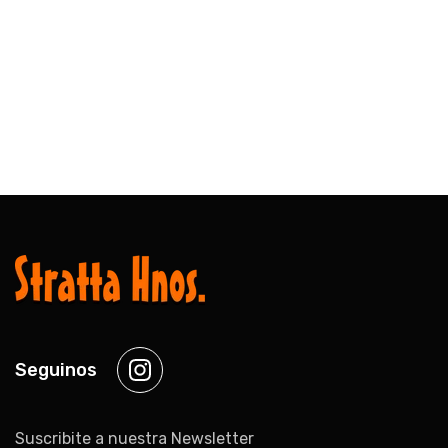
Seguinos
Instagram
Suscribite a nuestra Newsletter