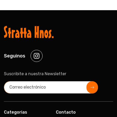
Seguinos
Instagram
Suscribite a nuestra Newsletter
Correo electrónico
Categorias
Contacto